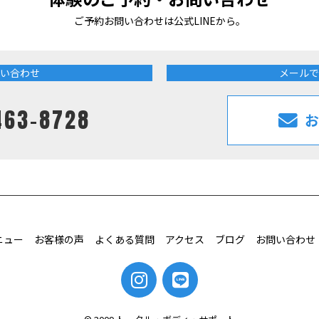
ご予約お問い合わせは公式LINEから。
い合わせ
メールで
463-8728
お
ニュー
お客様の声
よくある質問
アクセス
ブログ
お問い合わせ