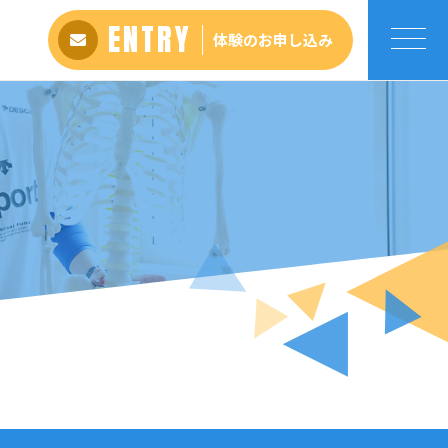
ENTRY
体験のお申し込み