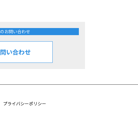
のお問い合わせ
問い合わせ
プライバシーポリシー