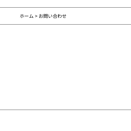
ホーム
> お問い合わせ