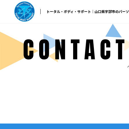
トータル・ボディ・サポート｜山口県宇部市のパー
CONTAC