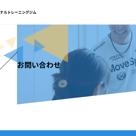
ソナルトレーニングジム
T
お問い合わせ