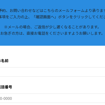
予約、お問い合わせなどはこちらのメールフォームより承りま
事項をご入力の上、「確認画面へ」ボタンをクリックしてくだ
※メールの場合、ご返信が少し遅くなることがあります。
お急ぎの方は、直接お電話をくださいますようお願いします。
お名前
電話番号