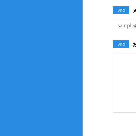
必須
必須