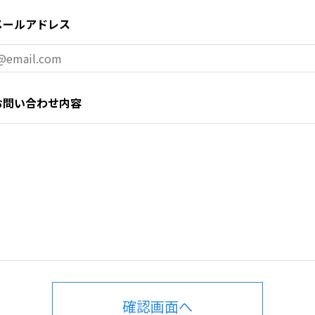
メールアドレス
お問い合わせ内容