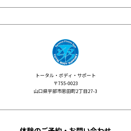
トータル・ボディ・サポート
〒755-0023
山口県宇部市恩田町2丁目27-3
体験のご予約・お問い合わせ