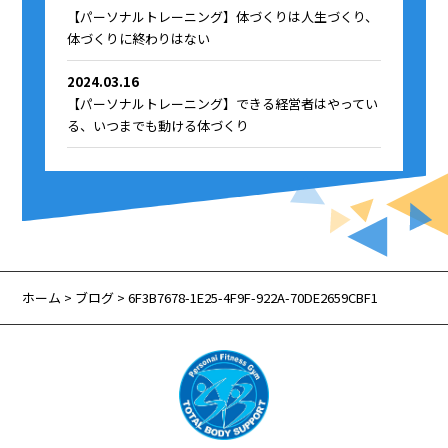
【パーソナルトレーニング】体づくりは人生づくり、
体づくりに終わりはない
2024.03.16
【パーソナルトレーニング】できる経営者はやってい
る、いつまでも動ける体づくり
ホーム
>
ブログ
> 6F3B7678-1E25-4F9F-922A-70DE2659CBF1