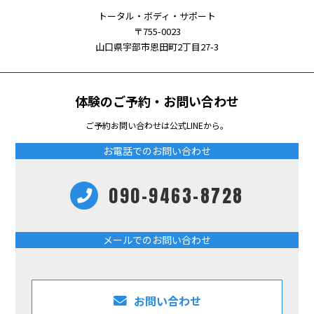
トータル・ボディ・サポート
〒755-0023
山口県宇部市恩田町2丁目27-3
体験のご予約・お問い合わせ
ご予約お問い合わせは公式LINEから。
お電話でのお問い合わせ
090-9463-8728
メールでのお問い合わせ
お問い合わせ