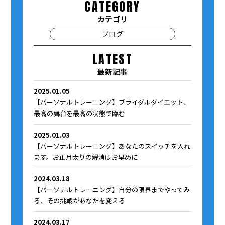
CATEGORY
カテゴリ
ブログ
LATEST
最新記事
2025.01.05
【パーソナルトレーニング】ブライダルダイエット、
最高の舞台を最高の状態で臨む
2025.01.03
【パーソナルトレーニング】あなたのスイッチを入れ
ます。お正月太りの解消はお早めに
2024.03.18
【パーソナルトレーニング】自分の限界までやってみ
る、その挑戦があなたを変える
2024.03.17