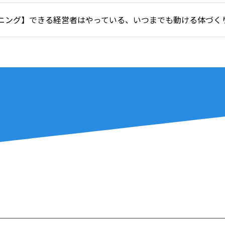
ニング】できる経営者はやっている、いつまでも動ける体づく