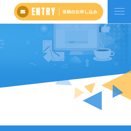
ENTRY
体験のお申し込み