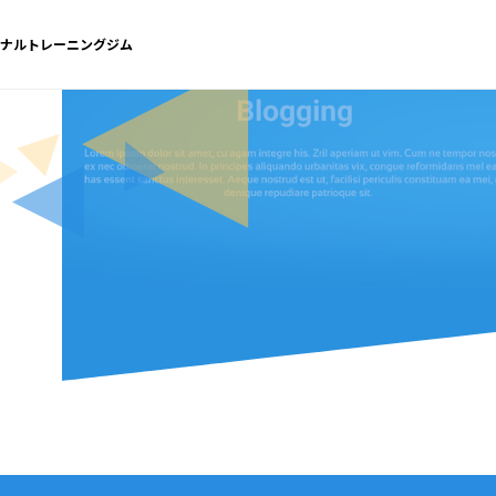
ソナルトレーニングジム