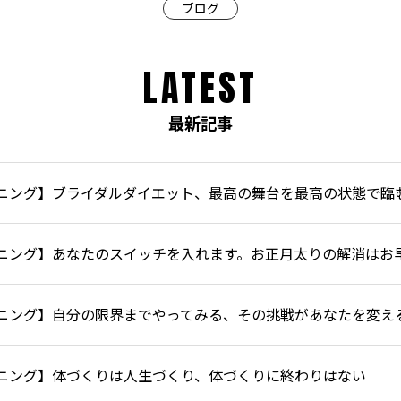
ブログ
LATEST
最新記事
ニング】ブライダルダイエット、最高の舞台を最高の状態で臨
ニング】あなたのスイッチを入れます。お正月太りの解消はお
ニング】自分の限界までやってみる、その挑戦があなたを変え
ニング】体づくりは人生づくり、体づくりに終わりはない