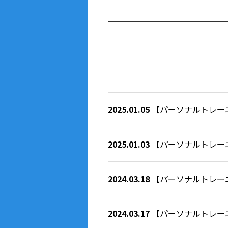
2025.01.05
【パーソナルトレー
2025.01.03
【パーソナルトレー
2024.03.18
【パーソナルトレー
2024.03.17
【パーソナルトレー