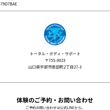
679D7BAE
トータル・ボディ・サポート
〒755-0023
山口県宇部市恩田町2丁目27-3
体験のご予約・お問い合わせ
ご予約お問い合わせは公式LINEから。