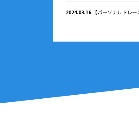
2024.03.16
【パーソナルトレー