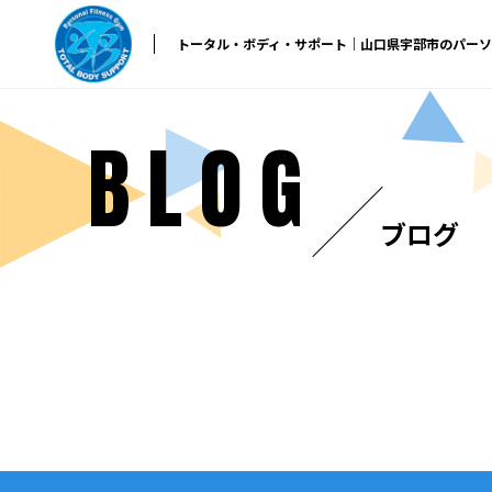
トータル・ボディ・サポート｜山口県宇部市のパー
BLOG
ブログ