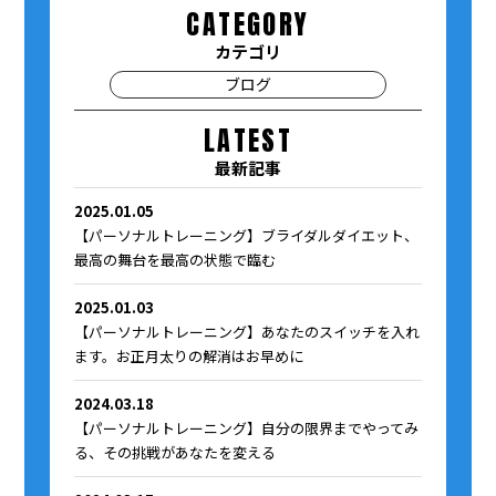
CATEGORY
カテゴリ
ブログ
LATEST
最新記事
2025.01.05
【パーソナルトレーニング】ブライダルダイエット、
最高の舞台を最高の状態で臨む
2025.01.03
【パーソナルトレーニング】あなたのスイッチを入れ
ます。お正月太りの解消はお早めに
2024.03.18
【パーソナルトレーニング】自分の限界までやってみ
る、その挑戦があなたを変える