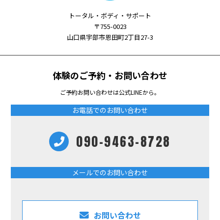
トータル・ボディ・サポート
〒755-0023
山口県宇部市恩田町2丁目27-3
体験のご予約・お問い合わせ
ご予約お問い合わせは公式LINEから。
お電話でのお問い合わせ
090-9463-8728
メールでのお問い合わせ
お問い合わせ