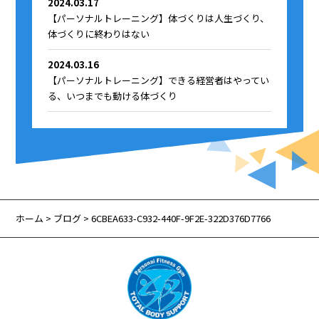
2024.03.17
【パーソナルトレーニング】体づくりは人生づくり、
体づくりに終わりはない
2024.03.16
【パーソナルトレーニング】できる経営者はやってい
る、いつまでも動ける体づくり
ホーム
>
ブログ
> 6CBEA633-C932-440F-9F2E-322D376D7766