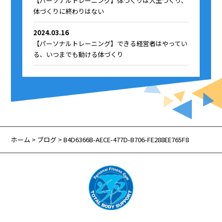
【パーソナルトレーニング】体づくりは人生づくり、
体づくりに終わりはない
2024.03.16
【パーソナルトレーニング】できる経営者はやってい
る、いつまでも動ける体づくり
ホーム
>
ブログ
> B4D6366B-AECE-477D-B706-FE288EE765F8