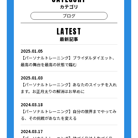
カテゴリ
ブログ
LATEST
最新記事
2025.01.05
【パーソナルトレーニング】ブライダルダイエット、
最高の舞台を最高の状態で臨む
2025.01.03
【パーソナルトレーニング】あなたのスイッチを入れ
ます。お正月太りの解消はお早めに
2024.03.18
【パーソナルトレーニング】自分の限界までやってみ
る、その挑戦があなたを変える
2024.03.17