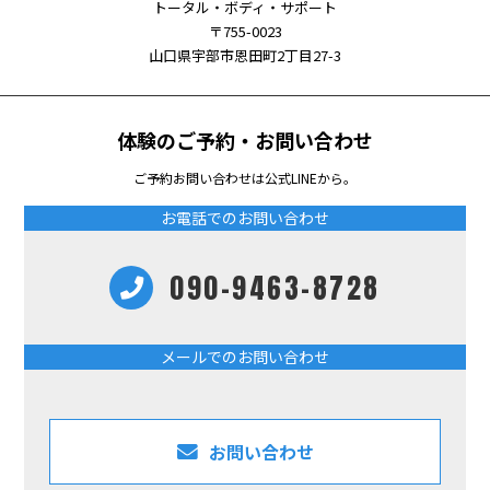
トータル・ボディ・サポート
〒755-0023
山口県宇部市恩田町2丁目27-3
体験のご予約・お問い合わせ
ご予約お問い合わせは公式LINEから。
お電話でのお問い合わせ
090-9463-8728
メールでのお問い合わせ
お問い合わせ