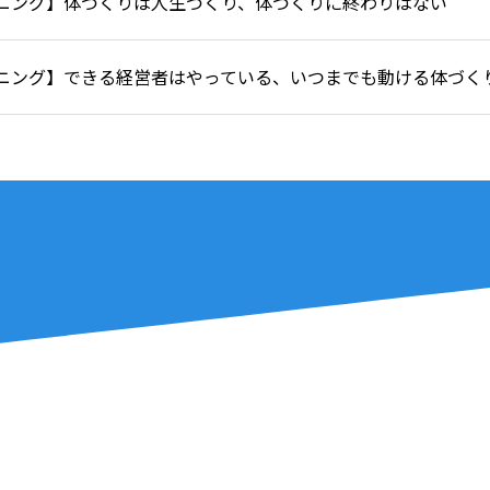
ニング】体づくりは人生づくり、体づくりに終わりはない
ニング】できる経営者はやっている、いつまでも動ける体づく