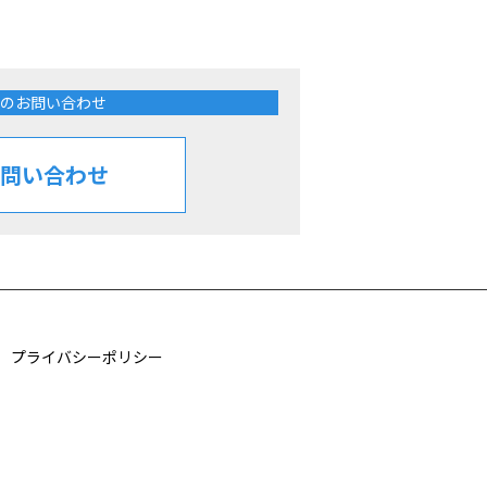
のお問い合わせ
問い合わせ
プライバシーポリシー