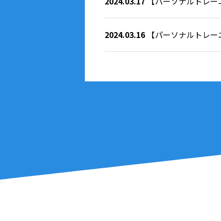
2024.03.17
【パーソナルトレー
2024.03.16
【パーソナルトレー