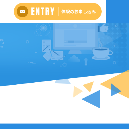
ENTRY
体験のお申し込み