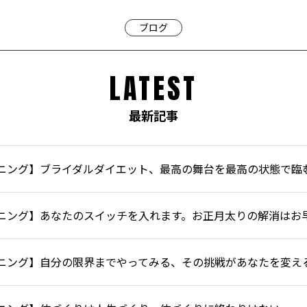
ブログ
LATEST
最新記事
ニング】ブライダルダイエット、最高の舞台を最高の状態で臨
ニング】あなたのスイッチを入れます。お正月太りの解消はお
ニング】自分の限界までやってみる、その挑戦があなたを変え