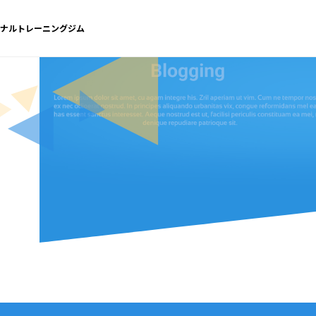
ソナルトレーニングジム