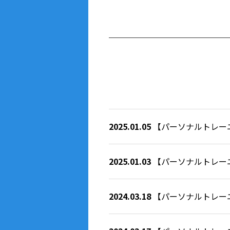
2025.01.05
【パーソナルトレー
2025.01.03
【パーソナルトレー
2024.03.18
【パーソナルトレー