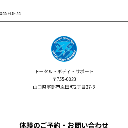
F045FDF74
トータル・ボディ・サポート
〒755-0023
山口県宇部市恩田町2丁目27-3
体験のご予約・お問い合わせ