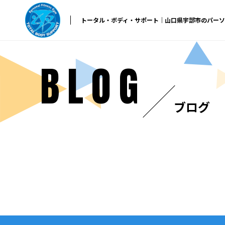
トータル・ボディ・サポート｜山口県宇部市のパー
BLOG
ブログ