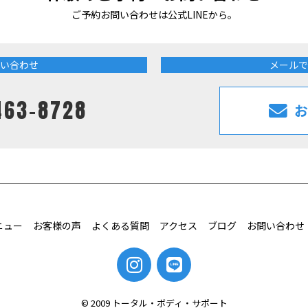
ご予約お問い合わせは公式LINEから。
い合わせ
メールで
463-8728
お
ニュー
お客様の声
よくある質問
アクセス
ブログ
お問い合わせ
© 2009 トータル・ボディ・サポート