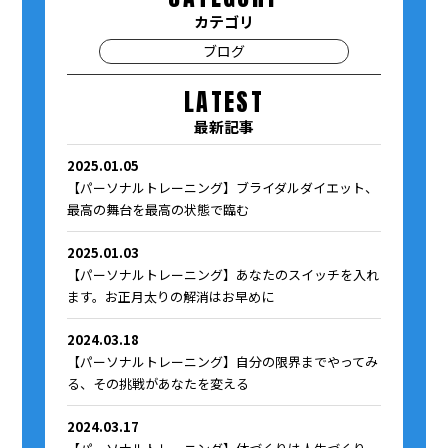
カテゴリ
ブログ
LATEST
最新記事
2025.01.05
【パーソナルトレーニング】ブライダルダイエット、
最高の舞台を最高の状態で臨む
2025.01.03
【パーソナルトレーニング】あなたのスイッチを入れ
ます。お正月太りの解消はお早めに
2024.03.18
【パーソナルトレーニング】自分の限界までやってみ
る、その挑戦があなたを変える
2024.03.17