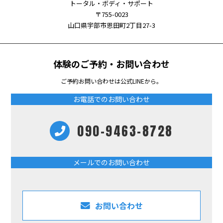
トータル・ボディ・サポート
〒755-0023
山口県宇部市恩田町2丁目27-3
体験のご予約・お問い合わせ
ご予約お問い合わせは公式LINEから。
お電話でのお問い合わせ
090-9463-8728
メールでのお問い合わせ
お問い合わせ