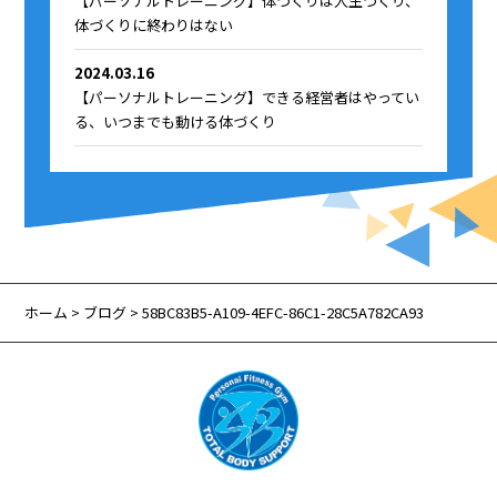
【パーソナルトレーニング】体づくりは人生づくり、
体づくりに終わりはない
2024.03.16
【パーソナルトレーニング】できる経営者はやってい
る、いつまでも動ける体づくり
ホーム
>
ブログ
> 58BC83B5-A109-4EFC-86C1-28C5A782CA93