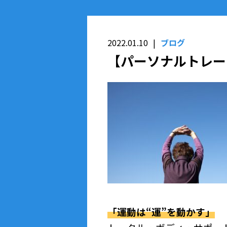
2022.01.10
ブログ
【パーソナルトレー
「運動は“運”を動かす」