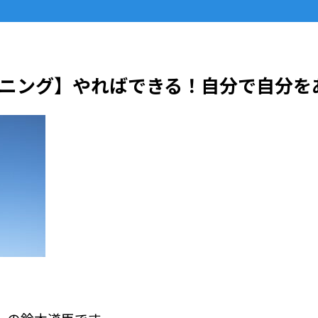
ニング】やればできる！自分で自分を