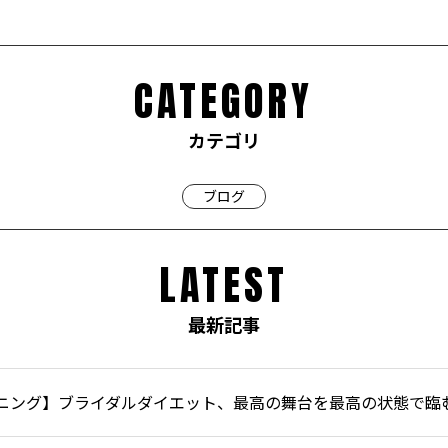
CATEGORY
カテゴリ
ブログ
LATEST
最新記事
ニング】ブライダルダイエット、最高の舞台を最高の状態で臨