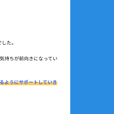
でした。
気持ちが前向きになってい
るようにサポートしていき