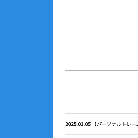
2025.01.05
【パーソナルトレー