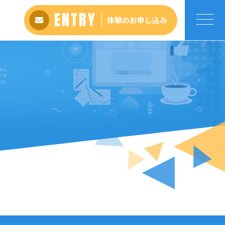
ENTRY
体験のお申し込み