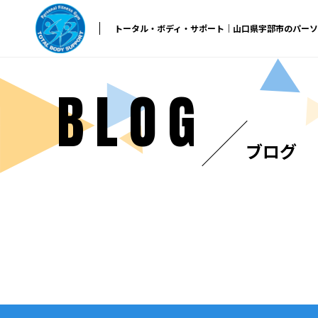
トータル・ボディ・サポート｜山口県宇部市のパー
BLOG
ブログ