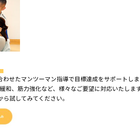
」
合わせたマンツーマン指導で目標達成をサポートしま
の緩和、筋力強化など、様々なご要望に対応いたしま
から試してみてください。