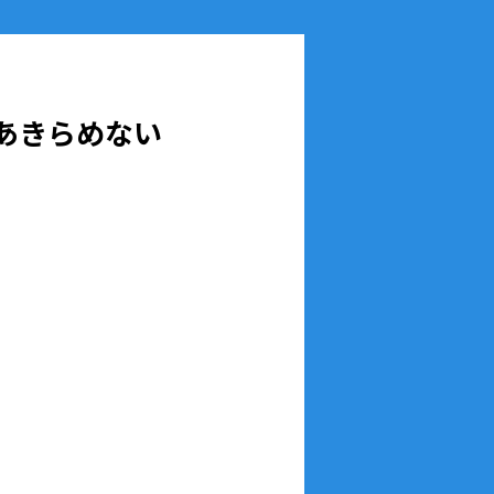
あきらめない