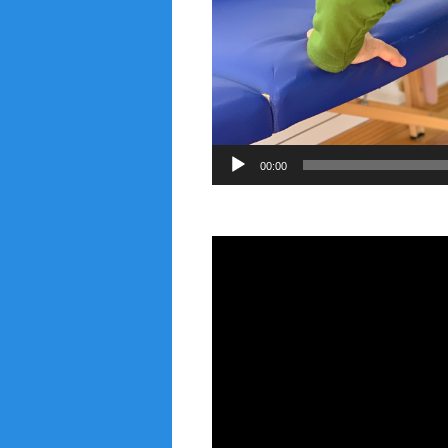
00:00