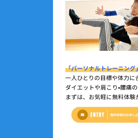
「パーソナルトレーニング
一人ひとりの目標や体力に
ダイエットや肩こり•腰痛
まずは、お気軽に無料体験