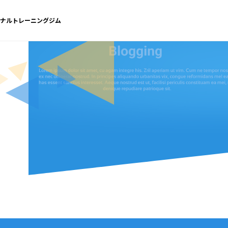
ソナルトレーニングジム