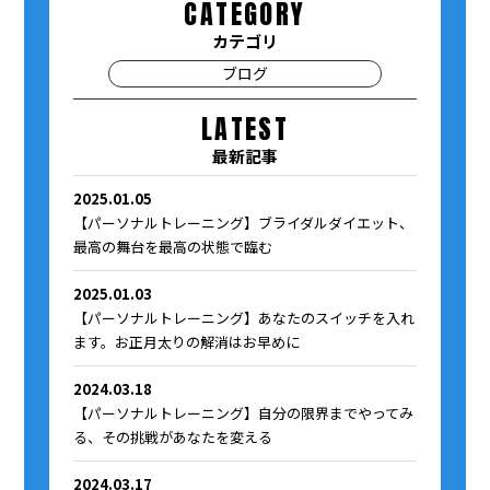
CATEGORY
カテゴリ
ブログ
LATEST
最新記事
2025.01.05
【パーソナルトレーニング】ブライダルダイエット、
最高の舞台を最高の状態で臨む
2025.01.03
【パーソナルトレーニング】あなたのスイッチを入れ
ます。お正月太りの解消はお早めに
2024.03.18
【パーソナルトレーニング】自分の限界までやってみ
る、その挑戦があなたを変える
2024.03.17