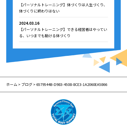
【パーソナルトレーニング】体づくりは人生づくり、
体づくりに終わりはない
2024.03.16
【パーソナルトレーニング】できる経営者はやってい
る、いつまでも動ける体づくり
ホーム
>
ブログ
> 6579544B-D983-4508-8CE3-1A2060EA5866