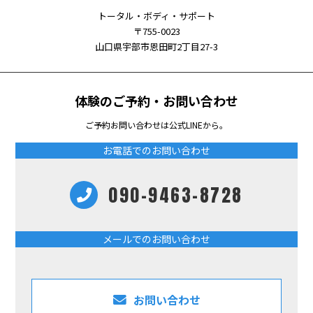
トータル・ボディ・サポート
〒755-0023
山口県宇部市恩田町2丁目27-3
体験のご予約・お問い合わせ
ご予約お問い合わせは公式LINEから。
お電話でのお問い合わせ
090-9463-8728
メールでのお問い合わせ
お問い合わせ