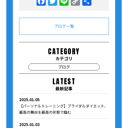
Facebook
Twitter
Line
Copy
共
Link
有
ブログ一覧
CATEGORY
カテゴリ
ブログ
LATEST
最新記事
2025.01.05
【パーソナルトレーニング】ブライダルダイエット、
最高の舞台を最高の状態で臨む
2025.01.03