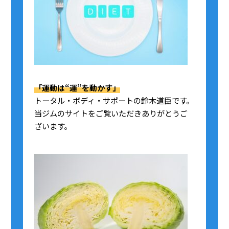
「運動は“運”を動かす」
トータル・ボディ・サポートの鈴木道臣です。
当ジムのサイトをご覧いただきありがとうご
ざいます。