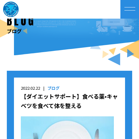
BLOG
ブログ
2022.02.22
ブログ
【ダイエットサポート】食べる薬•キャ
ベツを食べて体を整える