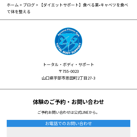
ホーム
>
ブログ
> 【ダイエットサポート】食べる薬•キャベツを食べ
て体を整える
トータル・ボディ・サポート
〒755-0023
山口県宇部市恩田町2丁目27-3
体験のご予約・お問い合わせ
ご予約お問い合わせは公式LINEから。
お電話でのお問い合わせ