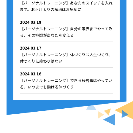
【パーソナルトレーニング】あなたのスイッチを入れ
ます。お正月太りの解消はお早めに
2024.03.18
【パーソナルトレーニング】自分の限界までやってみ
る、その挑戦があなたを変える
2024.03.17
【パーソナルトレーニング】体づくりは人生づくり、
体づくりに終わりはない
2024.03.16
【パーソナルトレーニング】できる経営者はやってい
る、いつまでも動ける体づくり