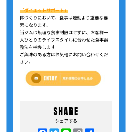
「ダイエットサポート」
体づくりにおいて、食事は運動より重要な要
素になります。
当ジムは無理な食事制限はせずに、お客様一
人ひとりのライフスタイルに合わせた食事調
整法を指導します。
ご興味のある方はお気軽にお問い合わせくだ
さい。
SHARE
シェアする