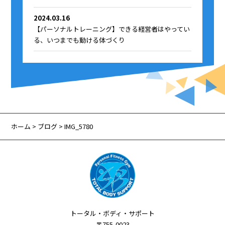
2024.03.16
【パーソナルトレーニング】できる経営者はやってい
る、いつまでも動ける体づくり
ホーム
>
ブログ
> IMG_5780
トータル・ボディ・サポート
〒755-0023