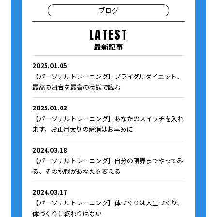
ブログ
LATEST
最新記事
2025.01.05
【パーソナルトレーニング】ブライダルダイエット、
最高の舞台を最高の状態で臨む
2025.01.03
【パーソナルトレーニング】あなたのスイッチを入れ
ます。お正月太りの解消はお早めに
2024.03.18
【パーソナルトレーニング】自分の限界までやってみ
る、その挑戦があなたを変える
2024.03.17
【パーソナルトレーニング】体づくりは人生づくり、
体づくりに終わりはない