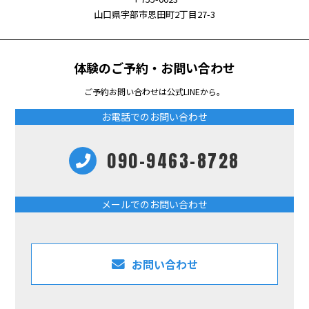
山口県宇部市恩田町2丁目27-3
体験のご予約・お問い合わせ
ご予約お問い合わせは公式LINEから。
お電話でのお問い合わせ
090-9463-8728
メールでのお問い合わせ
お問い合わせ