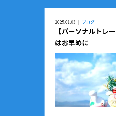
2025.01.03
ブログ
【パーソナルトレー
はお早めに