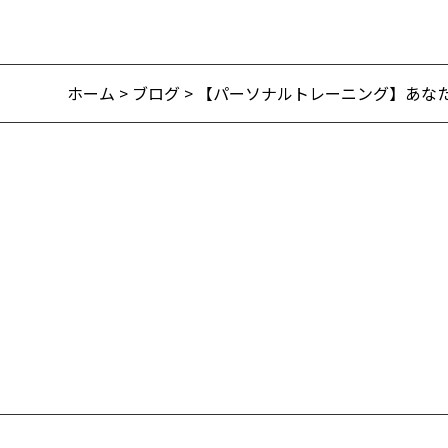
ホーム
>
ブログ
> 【パーソナルトレーニング】あな