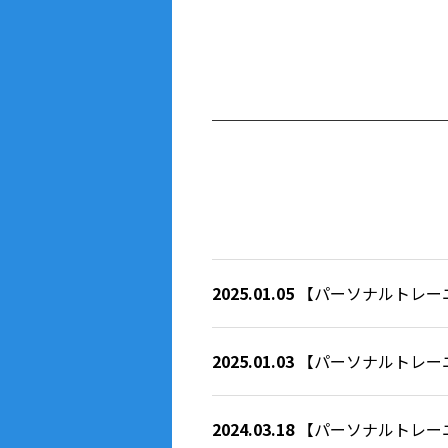
2025.01.05
【パーソナルトレー
2025.01.03
【パーソナルトレー
2024.03.18
【パーソナルトレー