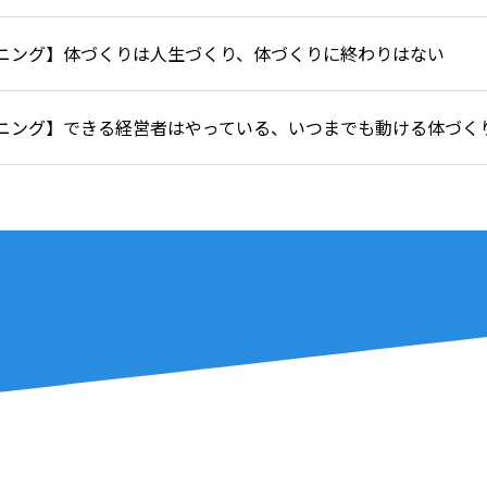
ニング】体づくりは人生づくり、体づくりに終わりはない
ニング】できる経営者はやっている、いつまでも動ける体づく