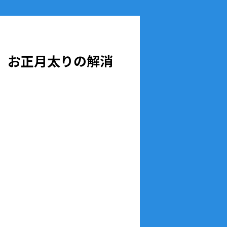
。お正月太りの解消