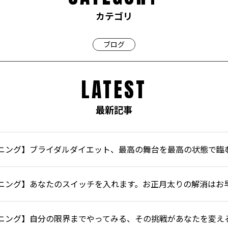
カテゴリ
ブログ
LATEST
最新記事
ニング】ブライダルダイエット、最高の舞台を最高の状態で臨
ニング】あなたのスイッチを入れます。お正月太りの解消はお
ニング】自分の限界までやってみる、その挑戦があなたを変え