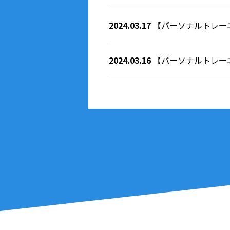
2024.03.17
【パーソナルトレー
2024.03.16
【パーソナルトレー