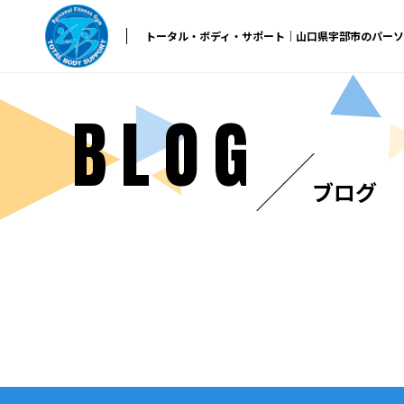
トータル・ボディ・サポート｜山口県宇部市のパー
BLOG
ブログ