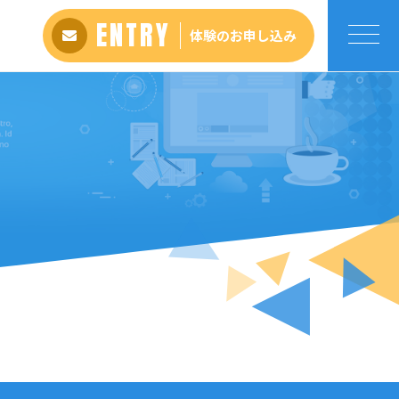
ENTRY
体験のお申し込み