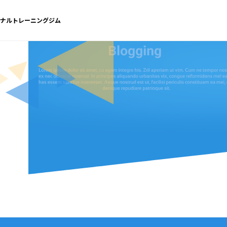
ソナルトレーニングジム