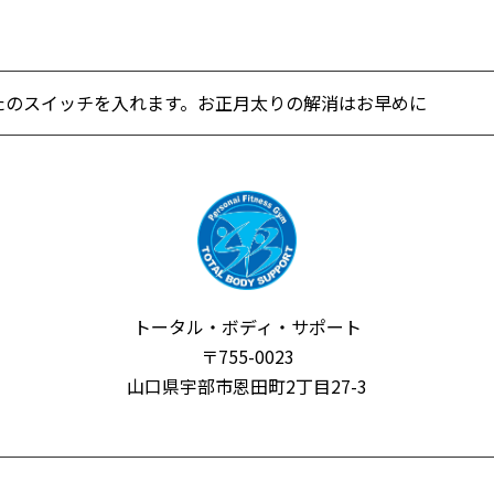
たのスイッチを入れます。お正月太りの解消はお早めに
トータル・ボディ・サポート
〒755-0023
山口県宇部市恩田町2丁目27-3