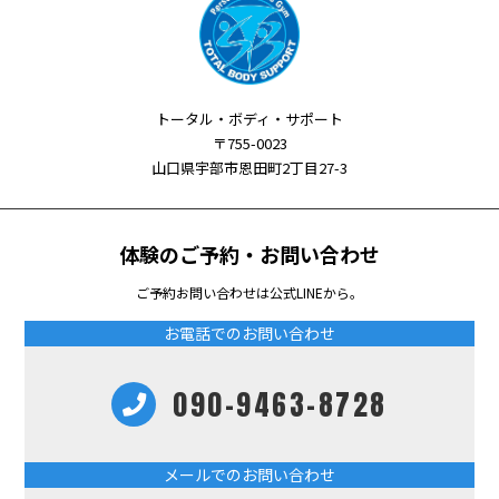
トータル・ボディ・サポート
〒755-0023
山口県宇部市恩田町2丁目27-3
体験のご予約・お問い合わせ
ご予約お問い合わせは公式LINEから。
お電話でのお問い合わせ
090-9463-8728
メールでのお問い合わせ