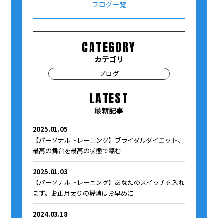
ブログ一覧
CATEGORY
カテゴリ
ブログ
LATEST
最新記事
2025.01.05
【パーソナルトレーニング】ブライダルダイエット、
最高の舞台を最高の状態で臨む
2025.01.03
【パーソナルトレーニング】あなたのスイッチを入れ
ます。お正月太りの解消はお早めに
2024.03.18