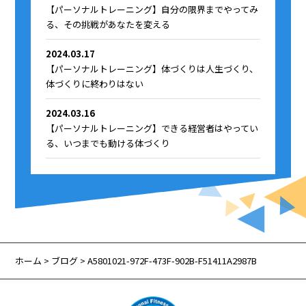
【パーソナルトレーニング】自分の限界までやってみ
る、その挑戦があなたを変える
2024.03.17
【パーソナルトレーニング】体づくりは人生づくり、
体づくりに終わりはない
2024.03.16
【パーソナルトレーニング】できる経営者はやってい
る、いつまでも動ける体づくり
ホーム
>
ブログ
> A5801021-972F-473F-902B-F51411A2987B