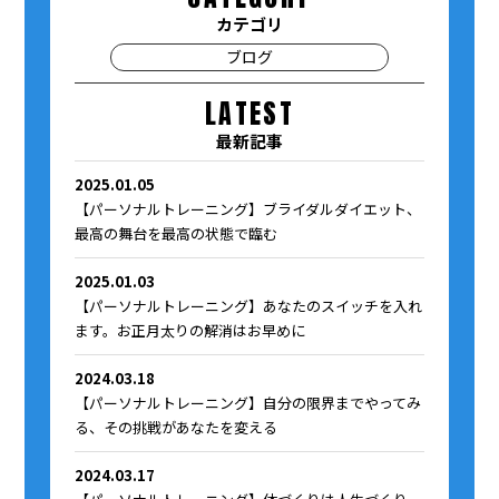
カテゴリ
ブログ
LATEST
最新記事
2025.01.05
【パーソナルトレーニング】ブライダルダイエット、
最高の舞台を最高の状態で臨む
2025.01.03
【パーソナルトレーニング】あなたのスイッチを入れ
ます。お正月太りの解消はお早めに
2024.03.18
【パーソナルトレーニング】自分の限界までやってみ
る、その挑戦があなたを変える
2024.03.17