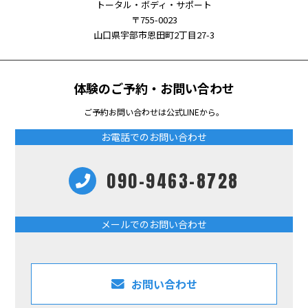
トータル・ボディ・サポート
〒755-0023
山口県宇部市恩田町2丁目27-3
体験のご予約・お問い合わせ
ご予約お問い合わせは公式LINEから。
お電話でのお問い合わせ
090-9463-8728
メールでのお問い合わせ
お問い合わせ