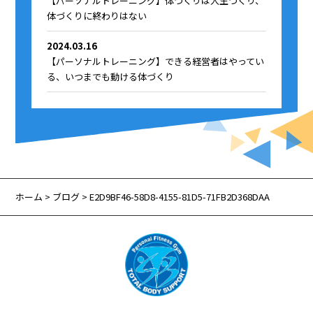
【パーソナルトレーニング】体づくりは人生づくり、
体づくりに終わりはない
2024.03.16
【パーソナルトレーニング】できる経営者はやってい
る、いつまでも動ける体づくり
ホーム
>
ブログ
> E2D9BF46-58D8-4155-81D5-71FB2D368DAA